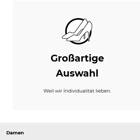
Großartige
Auswahl
Weil wir Individualität lieben.
Damen