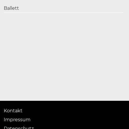
Ballett
Kontakt
Impressum
Datenschutz