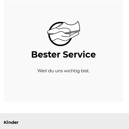
Bester Service
Weil du uns wichtig bist.
Kinder