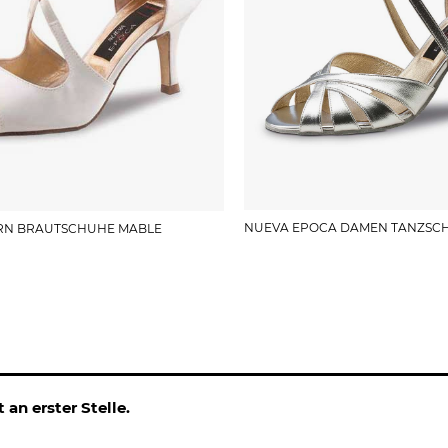
NUEVA EPOCA DAMEN TANZSC
RN BRAUTSCHUHE MABLE
 an erster Stelle.