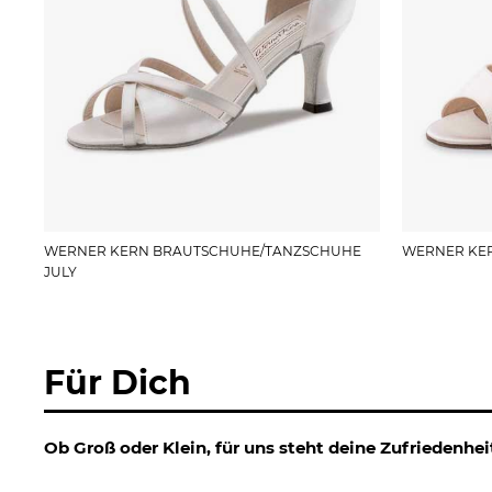
WERNER KERN BRAUTSCHUHE/TANZSCHUHE
WERNER KE
JULY
Für Dich
Ob Groß oder Klein, für uns steht deine Zufriedenheit