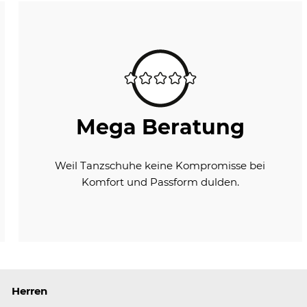
Mega Beratung
Weil Tanzschuhe keine Kompromisse bei
Komfort und Passform dulden.
Herren