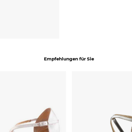
Empfehlungen für Sie