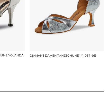
HUHE YOLANDA
DIAMANT DAMEN TANZSCHUHE 141-087-463